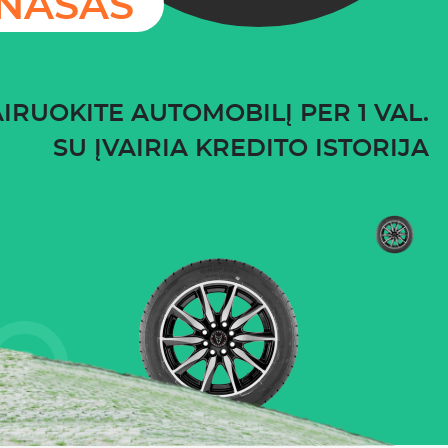
ĮNAŠAS
IRUOKITE AUTOMOBILĮ PER 1 VAL.
SU ĮVAIRIA KREDITO ISTORIJA