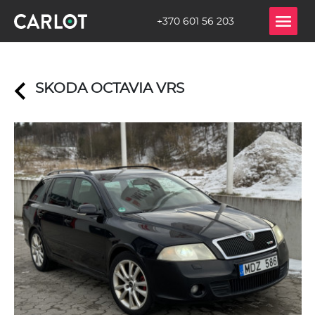
+370 601 56 203
SKODA OCTAVIA VRS