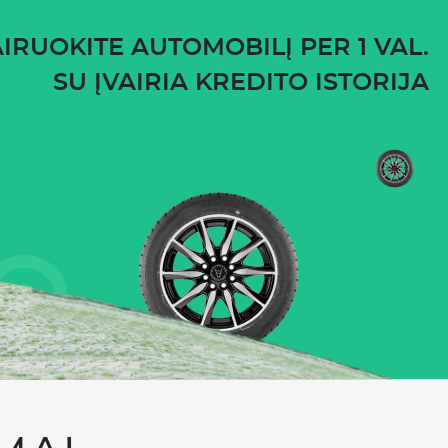
IRUOKITE AUTOMOBILĮ PER 1 VAL.
SU ĮVAIRIA KREDITO ISTORIJA