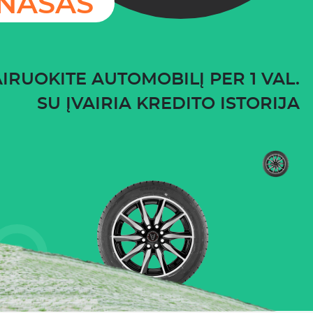
ĮNAŠAS
IRUOKITE AUTOMOBILĮ PER 1 VAL.
SU ĮVAIRIA KREDITO ISTORIJA