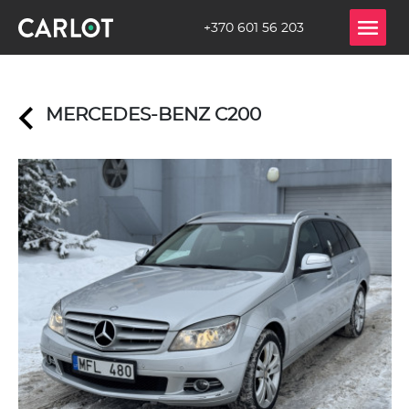
+370 601 56 203
MERCEDES-BENZ C200