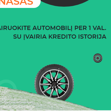
ĮNAŠAS
IRUOKITE AUTOMOBILĮ PER 1 VAL.
SU ĮVAIRIA KREDITO ISTORIJA