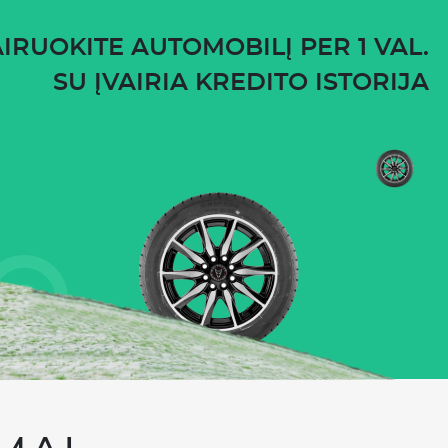
IRUOKITE AUTOMOBILĮ PER 1 VAL.
SU ĮVAIRIA KREDITO ISTORIJA